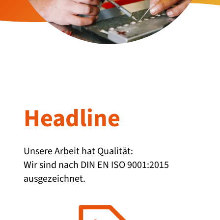
Headline
Unsere Arbeit hat Qualität:
Wir sind nach DIN EN ISO 9001:2015
ausgezeichnet.