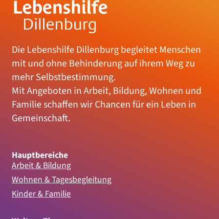
Die Lebenshilfe Dillenburg begleitet Menschen
mit und ohne Behinderung auf ihrem Weg zu
mehr Selbstbestimmung.
Mit Angeboten in Arbeit, Bildung, Wohnen und
Familie schaffen wir Chancen für ein Leben in
Gemeinschaft.
Hauptbereiche
Arbeit & Bildung
Wohnen & Tagesbegleitung
Kinder & Familie