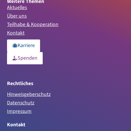
Weitere Themen
Aktuelles
Über uns
Teilhabe & Kooperation
Kontakt
Karriere
Spenden
Rechtliches
Hinweisgeberschutz
Datenschutz
Impressum
Kontakt