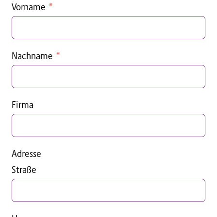
Vorname
Nachname
Firma
Adresse
Straße