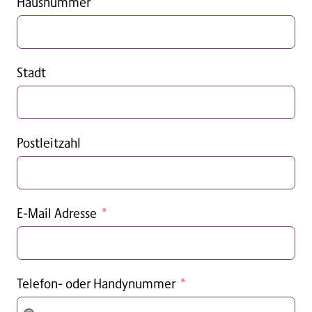
Hausnummer
Stadt
Postleitzahl
E-Mail Adresse
Telefon- oder Handynummer