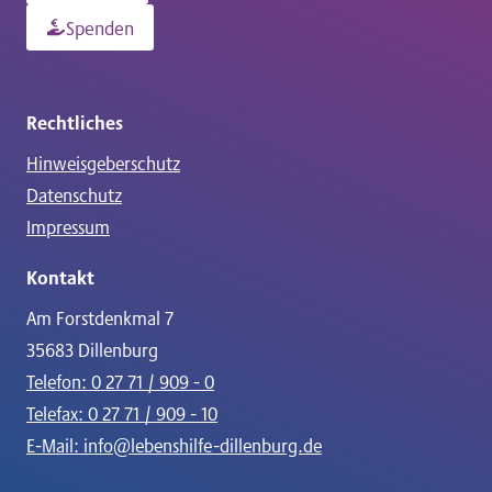
Spenden
Rechtliches
Hinweisgeberschutz
Datenschutz
Impressum
Kontakt
Am Forstdenkmal 7
35683 Dillenburg
Telefon: 0 27 71 / 909 - 0
Telefax: 0 27 71 / 909 - 10
E-Mail: info@lebenshilfe-dillenburg.de