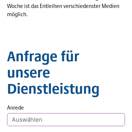
Woche ist das Entleihen verschiedenster Medien
möglich.
Anfrage für
unsere
Dienstleistung
Anrede