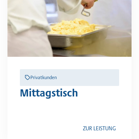
Privatkunden
Mittagstisch
ZUR LEISTUNG