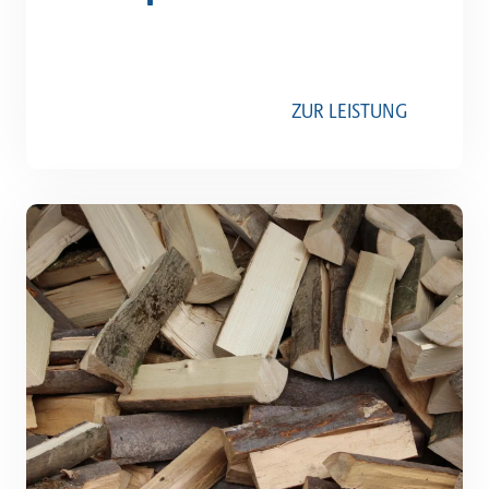
ZUR LEISTUNG