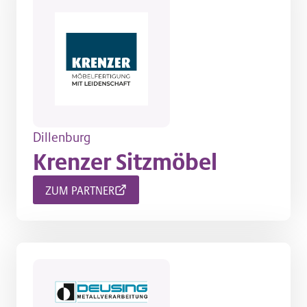
Dillenburg
Krenzer Sitzmöbel
ZUM PARTNER