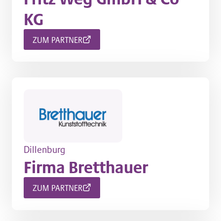
KG
ZUM PARTNER
Dillenburg
Firma Bretthauer
ZUM PARTNER