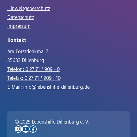
Hinweisgeberschutz
Datenschutz
Impressum
Kontakt
Am Forstdenkmal 7
35683 Dillenburg
Telefon: 0 27 71 / 909 - 0
Telefax: 0 27 71 / 909 - 10
E-Mail: info@lebenshilfe-dillenburg.de
© 2025 Lebenshilfe Dillenburg e. V.
Instagram
YouTube
Facebook