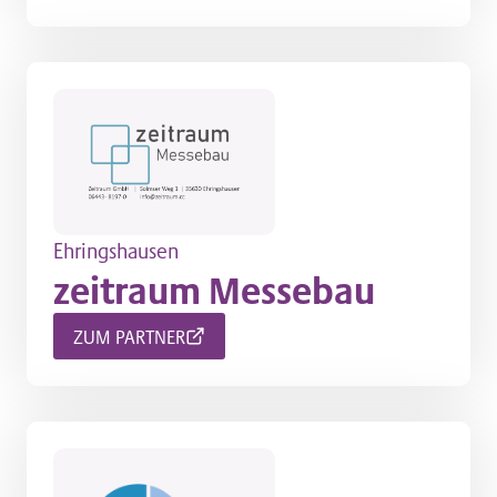
Ehringshausen
zeitraum Messebau
ZUM PARTNER