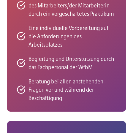
des Mitarbeiters/der Mitarbeiterin
durch ein vorgeschaltetes Praktikum
Eine individuelle Vorbereitung auf
die Anforderungen des
Arbeitsplatzes
Begleitung und Unterstützung durch
das Fachpersonal der WfbM
Beratung bei allen anstehenden
Fragen vor und während der
Beschäftigung