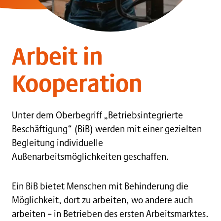
Arbeit in
Kooperation
Unter dem Oberbegriff „Betriebsintegrierte
Beschäftigung“ (BiB) werden mit einer gezielten
Begleitung individuelle
Außenarbeitsmöglichkeiten geschaffen.
Ein BiB bietet Menschen mit Behinderung die
Möglichkeit, dort zu arbeiten, wo andere auch
arbeiten – in Betrieben des ersten Arbeitsmarktes.