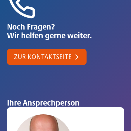
Noch Fragen?
Wir helfen gerne weiter.
ZUR KONTAKTSEITE
Ihre Ansprechperson