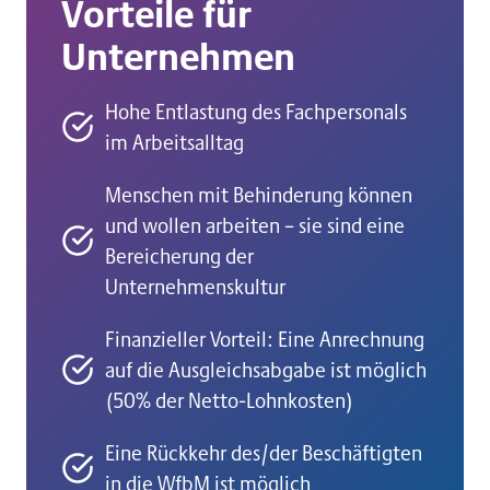
Vorteile für
Unternehmen
Hohe Entlastung des Fachpersonals
im Arbeitsalltag
Menschen mit Behinderung können
und wollen arbeiten – sie sind eine
Bereicherung der
Unternehmenskultur
Finanzieller Vorteil: Eine Anrechnung
auf die Ausgleichsabgabe ist möglich
(50% der Netto-Lohnkosten)
Eine Rückkehr des/der Beschäftigten
in die WfbM ist möglich