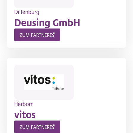
Dillenburg
Deusing GmbH
ZUM PARTNER
Herborn
vitos
ZUM PARTNER