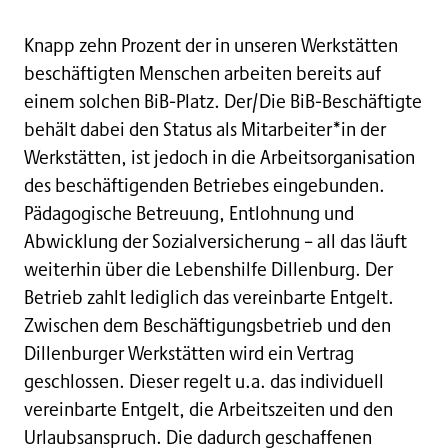
Knapp zehn Prozent der in unseren Werkstätten
beschäftigten Menschen arbeiten bereits auf
einem solchen BiB-Platz. Der/Die BiB-Beschäftigte
behält dabei den Status als Mitarbeiter*in der
Werkstätten, ist jedoch in die Arbeitsorganisation
des beschäftigenden Betriebes eingebunden.
Pädagogische Betreuung, Entlohnung und
Abwicklung der Sozialversicherung – all das läuft
weiterhin über die Lebenshilfe Dillenburg. Der
Betrieb zahlt lediglich das vereinbarte Entgelt.
Zwischen dem Beschäftigungsbetrieb und den
Dillenburger Werkstätten wird ein Vertrag
geschlossen. Dieser regelt u.a. das individuell
vereinbarte Entgelt, die Arbeitszeiten und den
Urlaubsanspruch. Die dadurch geschaffenen