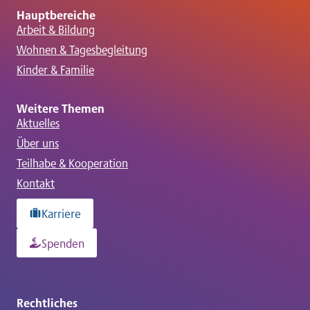
Hauptbereiche
Arbeit & Bildung
Wohnen & Tagesbegleitung
Kinder & Familie
Weitere Themen
Aktuelles
Über uns
Teilhabe & Kooperation
Kontakt
Karriere
Spenden
Rechtliches