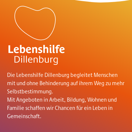
Die Lebenshilfe Dillenburg begleitet Menschen
mit und ohne Behinderung auf ihrem Weg zu mehr
Selbstbestimmung.
Mit Angeboten in Arbeit, Bildung, Wohnen und
Familie schaffen wir Chancen für ein Leben in
Gemeinschaft.