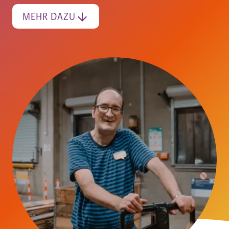
MEHR DAZU