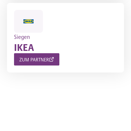
Siegen
IKEA
ZUM PARTNER