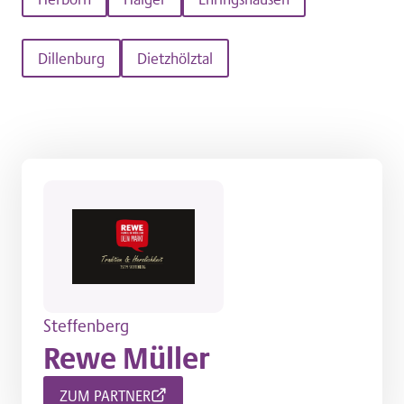
Dillenburg
Dietzhölztal
Steffenberg
Rewe Müller
ZUM PARTNER