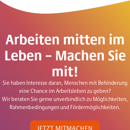
Arbeiten mitten im
Leben – Machen Sie
mit!
Sie haben Interesse daran, Menschen mit Behinderung
eine Chance im Arbeitsleben zu geben?
Wir beraten Sie gerne unverbindlich zu Möglichkeiten,
Rahmenbedingungen und Fördermöglichkeiten.
JETZT MITMACHEN