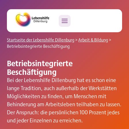
Zum
Inhalt
springen
Startseite der Lebenshilfe Dillenburg
>
Arbeit & Bildung
>
Betriebsintegrierte Beschäftigung
Betriebsintegrierte
Beschäftigung
Bei der Lebenshilfe Dillenburg hat es schon eine
lange Tradition, auch außerhalb der Werkstätten
Möglichkeiten zu finden, um Menschen mit
Behinderung am Arbeitsleben teilhaben zu lassen.
Der Anspruch: die persönlichen 100 Prozent jedes
und jeder Einzelnen zu erreichen.