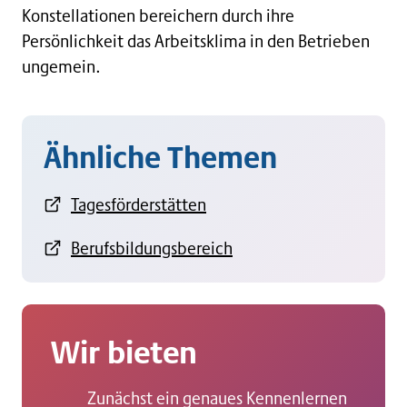
Konstellationen bereichern durch ihre
Persönlichkeit das Arbeitsklima in den Betrieben
ungemein.
Ähnliche Themen
Tagesförderstätten
Berufsbildungsbereich
Wir bieten
Zunächst ein genaues Kennenlernen