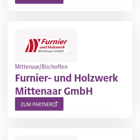
Mittenaar/Bischoffen
Furnier- und Holzwerk
Mittenaar GmbH
ZUM PARTNER