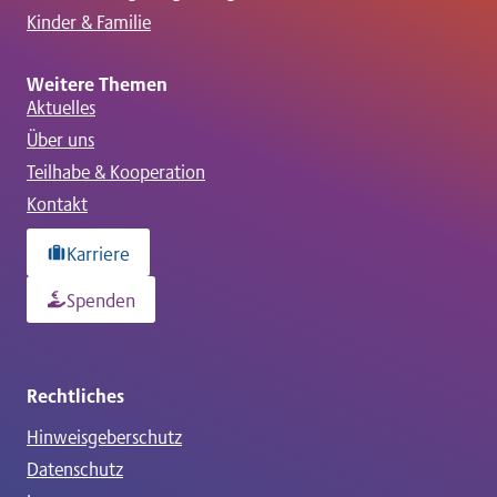
Kinder & Familie
Weitere Themen
Aktuelles
Über uns
Teilhabe & Kooperation
Kontakt
Karriere
Spenden
Rechtliches
Hinweisgeberschutz
Datenschutz