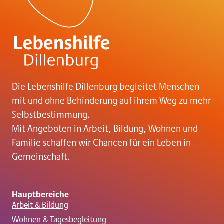
Die Lebenshilfe Dillenburg begleitet Menschen
mit und ohne Behinderung auf ihrem Weg zu mehr
Selbstbestimmung.
Mit Angeboten in Arbeit, Bildung, Wohnen und
Familie schaffen wir Chancen für ein Leben in
Gemeinschaft.
Hauptbereiche
Arbeit & Bildung
Wohnen & Tagesbegleitung