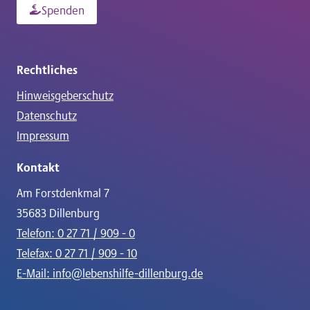
Spenden
Rechtliches
Hinweisgeberschutz
Datenschutz
Impressum
Kontakt
Am Forstdenkmal 7
35683 Dillenburg
Telefon: 0 27 71 / 909 - 0
Telefax: 0 27 71 / 909 - 10
E-Mail: info@lebenshilfe-dillenburg.de