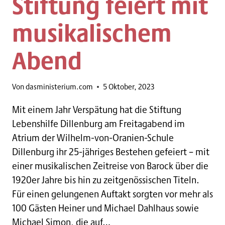
Stiftung feiert mit
musikalischem
Abend
Von
dasministerium.com
5 Oktober, 2023
Mit einem Jahr Verspätung hat die Stiftung
Lebenshilfe Dillenburg am Freitagabend im
Atrium der Wilhelm-von-Oranien-Schule
Dillenburg ihr 25-jähriges Bestehen gefeiert – mit
einer musikalischen Zeitreise von Barock über die
1920er Jahre bis hin zu zeitgenössischen Titeln.
Für einen gelungenen Auftakt sorgten vor mehr als
100 Gästen Heiner und Michael Dahlhaus sowie
Michael Simon, die auf…