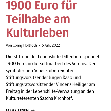
1900 Euro für
Teilhabe am
Kulturleben
Von
Conny Holtfoth
5 Juli, 2022
Die Stiftung der Lebenshilfe Dillenburg spendet
1900 Euro an die Kulturarbeit des Vereins. Den
symbolischen Scheck überreichten
Stiftungsvorsitzender Jürgen Raab und
Stiftungsratsvorsitzender Vincenz Heiliger am
Freitag in der Lebenshilfe-Verwaltung an den
Kulturreferenten Sascha Kirchhoff.
1900
MEHR LESEN