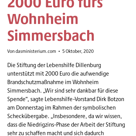
2000 Euro fürs
Wohnheim
Simmersbach
Von
dasministerium.com
5 Oktober, 2020
Die Stiftung der Lebenshilfe Dillenburg
unterstützt mit 2000 Euro die aufwendige
Brandschutzmaßnahme im Wohnheim
Simmersbach. „Wir sind sehr dankbar für diese
Spende“, sagte Lebenshilfe-Vorstand Dirk Botzon
am Donnerstag im Rahmen der symbolischen
Scheckübergabe. „Insbesondere, da wir wissen,
dass die Niedrigzins-Phase der Arbeit der Stiftung
sehr zu schaffen macht und sich dadurch