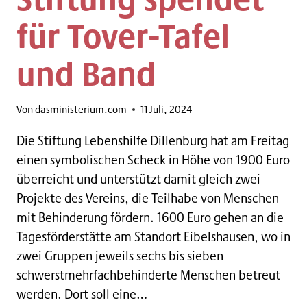
für Tover-Tafel
und Band
Von
dasministerium.com
11 Juli, 2024
Die Stiftung Lebenshilfe Dillenburg hat am Freitag
einen symbolischen Scheck in Höhe von 1900 Euro
überreicht und unterstützt damit gleich zwei
Projekte des Vereins, die Teilhabe von Menschen
mit Behinderung fördern. 1600 Euro gehen an die
Tagesförderstätte am Standort Eibelshausen, wo in
zwei Gruppen jeweils sechs bis sieben
schwerstmehrfachbehinderte Menschen betreut
werden. Dort soll eine…