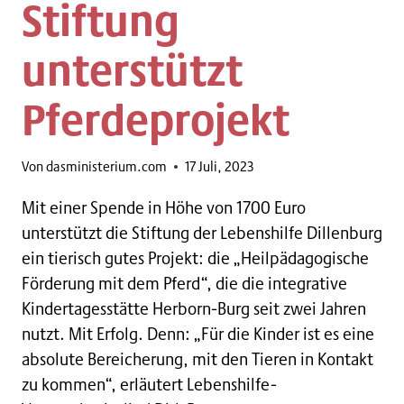
Stiftung
unterstützt
Pferdeprojekt
Von
dasministerium.com
17 Juli, 2023
Mit einer Spende in Höhe von 1700 Euro
unterstützt die Stiftung der Lebenshilfe Dillenburg
ein tierisch gutes Projekt: die „Heilpädagogische
Förderung mit dem Pferd“, die die integrative
Kindertagesstätte Herborn-Burg seit zwei Jahren
nutzt. Mit Erfolg. Denn: „Für die Kinder ist es eine
absolute Bereicherung, mit den Tieren in Kontakt
zu kommen“, erläutert Lebenshilfe-