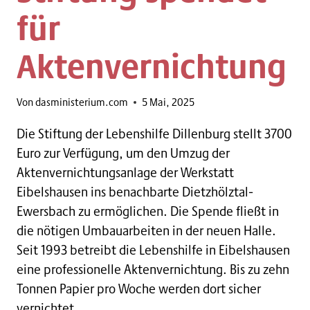
für
Aktenvernichtung
Von
dasministerium.com
5 Mai, 2025
Die Stiftung der Lebenshilfe Dillenburg stellt 3700
Euro zur Verfügung, um den Umzug der
Aktenvernichtungsanlage der Werkstatt
Eibelshausen ins benachbarte Dietzhölztal-
Ewersbach zu ermöglichen. Die Spende fließt in
die nötigen Umbauarbeiten in der neuen Halle.
Seit 1993 betreibt die Lebenshilfe in Eibelshausen
eine professionelle Aktenvernichtung. Bis zu zehn
Tonnen Papier pro Woche werden dort sicher
vernichtet…