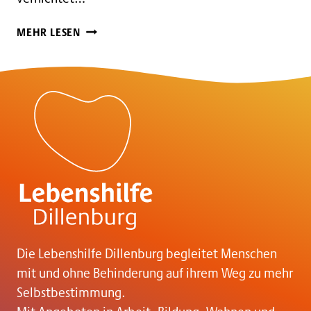
STIFTUNG
MEHR LESEN
SPENDET
FÜR
AKTENVERNICHTUNG
Die Lebenshilfe Dillenburg begleitet Menschen
mit und ohne Behinderung auf ihrem Weg zu mehr
Selbstbestimmung.