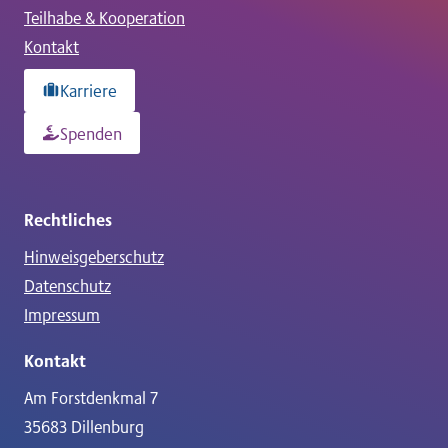
Teilhabe & Kooperation
Kontakt
Karriere
Spenden
Rechtliches
Hinweisgeberschutz
Datenschutz
Impressum
Kontakt
Am Forstdenkmal 7
35683 Dillenburg