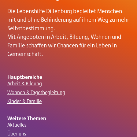
Die Lebenshilfe Dillenburg begleitet Menschen
mit und ohne Behinderung auf ihrem Weg zu mehr
Selbstbestimmung.
Mit Angeboten in Arbeit, Bildung, Wohnen und
Familie schaffen wir Chancen für ein Leben in
Gemeinschaft.
Hauptbereiche
Arbeit & Bildung
Wohnen & Tagesbegleitung
Kinder & Familie
Weitere Themen
Aktuelles
Über uns