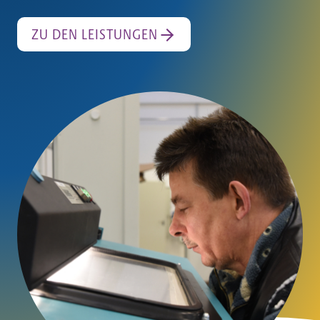
ZU DEN LEISTUNGEN