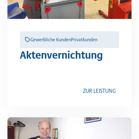
Gewerbliche Kunden
Privatkunden
Aktenvernichtung
ZUR LEISTUNG