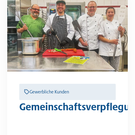
Gewerbliche Kunden
Gemeinschaftsverpflegu