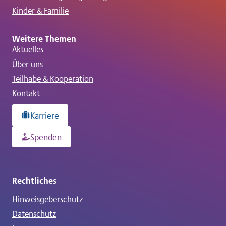
Kinder & Familie
Weitere Themen
Aktuelles
Über uns
Teilhabe & Kooperation
Kontakt
Karriere
Spenden
Rechtliches
Hinweisgeberschutz
Datenschutz