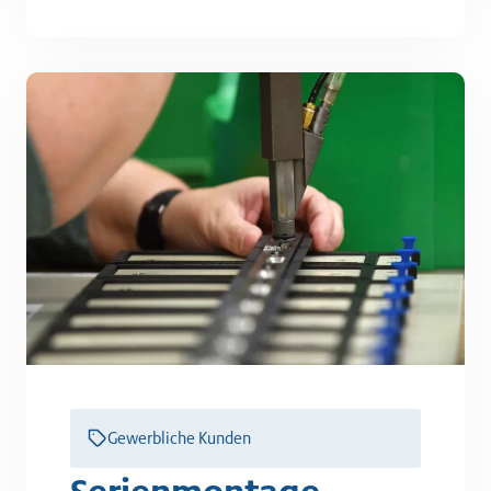
Gewerbliche Kunden
Serienmontage