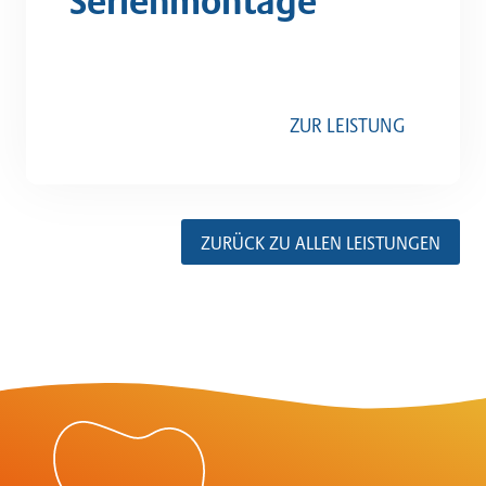
ZUR LEISTUNG
ZURÜCK ZU ALLEN LEISTUNGEN