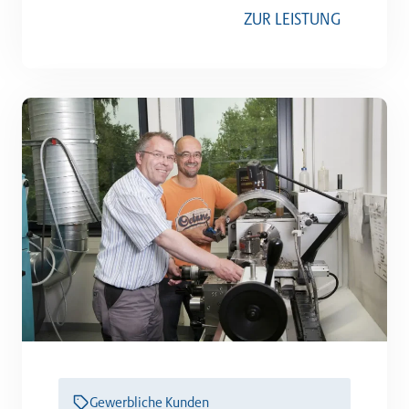
ZUR LEISTUNG
Gewerbliche Kunden