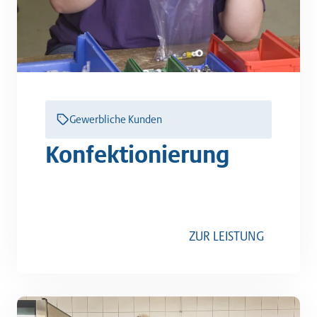
Gewerbliche Kunden
Konfektionierung
ZUR LEISTUNG