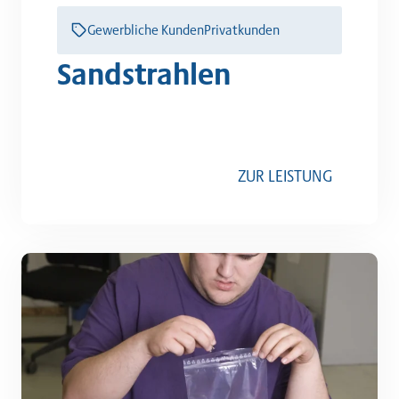
Gewerbliche Kunden
Privatkunden
Sandstrahlen
ZUR LEISTUNG