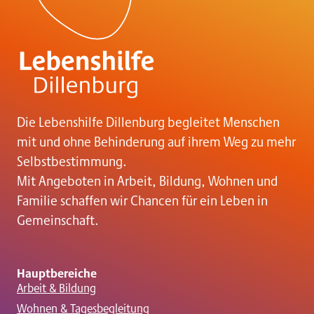
Die Lebenshilfe Dillenburg begleitet Menschen
mit und ohne Behinderung auf ihrem Weg zu mehr
Selbstbestimmung.
Mit Angeboten in Arbeit, Bildung, Wohnen und
Familie schaffen wir Chancen für ein Leben in
Gemeinschaft.
Hauptbereiche
Arbeit & Bildung
Wohnen & Tagesbegleitung