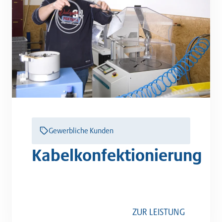
Gewerbliche Kunden
Kabelkonfektionierung
ZUR LEISTUNG