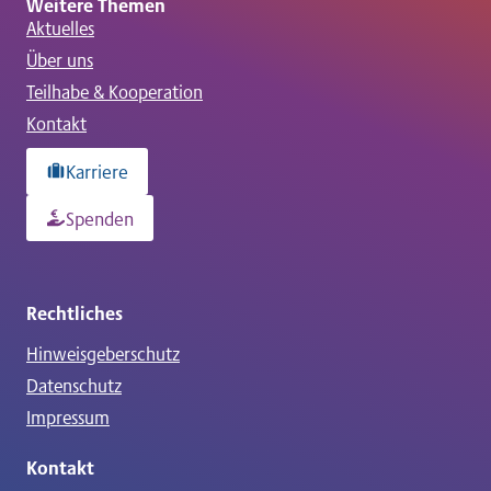
Weitere Themen
Aktuelles
Über uns
Teilhabe & Kooperation
Kontakt
Karriere
Spenden
Rechtliches
Hinweisgeberschutz
Datenschutz
Impressum
Kontakt