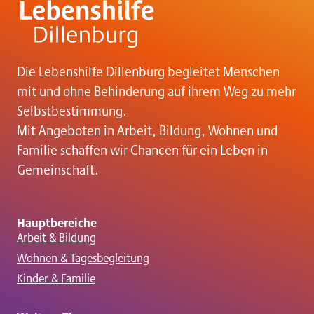
Die Lebenshilfe Dillenburg begleitet Menschen
mit und ohne Behinderung auf ihrem Weg zu mehr
Selbstbestimmung.
Mit Angeboten in Arbeit, Bildung, Wohnen und
Familie schaffen wir Chancen für ein Leben in
Gemeinschaft.
Hauptbereiche
Arbeit & Bildung
Wohnen & Tagesbegleitung
Kinder & Familie