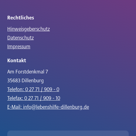
Rechtliches
Hinweisgeberschutz
Datenschutz
Impressum
Kontakt
Am Forstdenkmal 7
35683 Dillenburg
Telefon: 0 27 71 / 909 - 0
Telefax: 0 27 71 / 909 - 10
E-Mail: info@lebenshilfe-dillenburg.de