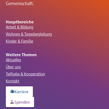
Gemeinschaft.
Hauptbereiche
Arbeit & Bildung
Wohnen & Tagesbegleitung
Kinder & Familie
Weitere Themen
Aktuelles
Über uns
Teilhabe & Kooperation
Kontakt
Karriere
Spenden