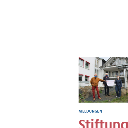
MELDUNGEN
Stiftun