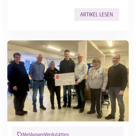
ARTIKEL LESEN
Meldungen
Werkstätten