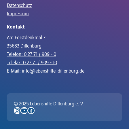
Datenschutz
Impressum
Kontakt
Am Forstdenkmal 7
35683 Dillenburg
Telefon: 0 27 71 / 909 - 0
Telefax: 0 27 71 / 909 - 10
E-Mail: info@lebenshilfe-dillenburg.de
© 2025 Lebenshilfe Dillenburg e. V.
Instagram
YouTube
Facebook