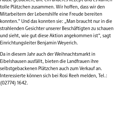
tolle Plätzchen zusammen. Wir hoffen, dass wir den
Mitarbeitern der Lebenshilfe eine Freude bereiten
konnten.“ Und das konnten sie: „Man braucht nur in die
strahlenden Gesichter unserer Beschäftigten zu schauen
und sieht, wie gut diese Aktion angekommen ist“, sagt
Einrichtungsleiter Benjamin Weyerich.
Da in diesem Jahr auch der Weihnachtsmarkt in
Eibelshausen ausfällt, bieten die Landfrauen ihre
selbstgebackenen Plätzchen auch zum Verkauf an.
Interessierte können sich bei Rosi Reeh melden, Tel.:
(02774) 1642.