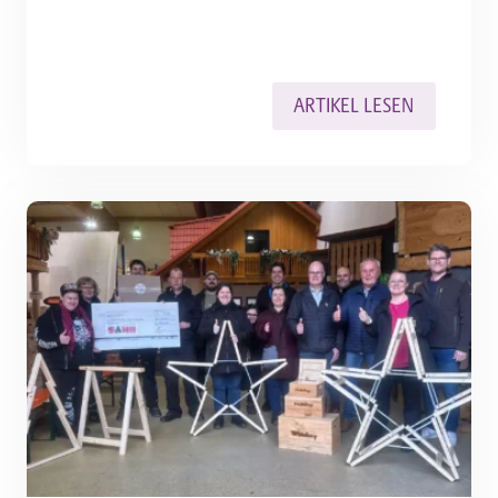
ARTIKEL LESEN