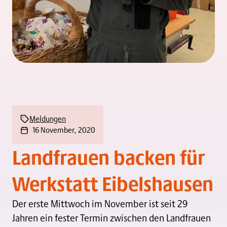
Meldungen
16 November, 2020
Landfrauen backen für
Werkstatt Eibelshausen
Der erste Mittwoch im November ist seit 29
Jahren ein fester Termin zwischen den Landfrauen