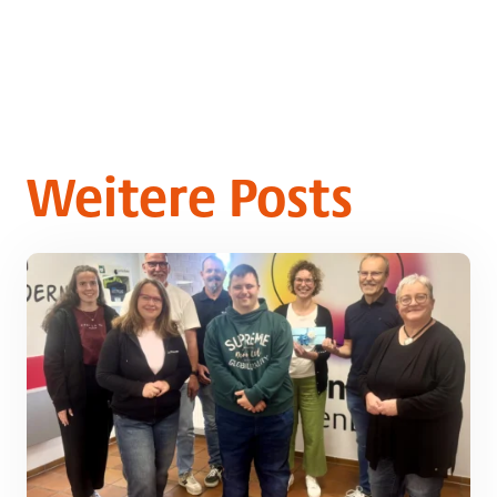
Weitere Posts