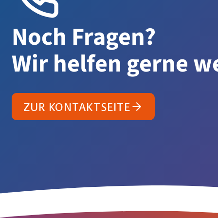
Noch Fragen?
Wir helfen gerne we
ZUR KONTAKTSEITE