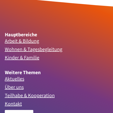
Hauptbereiche
Arbeit & Bildung
Wohnen & Tagesbegleitung
Kinder & Familie
Weitere Themen
Aktuelles
Über uns
Teilhabe & Kooperation
Kontakt