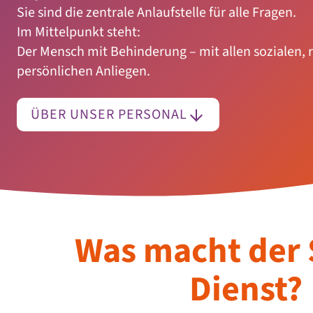
Sie sind die zentrale Anlaufstelle für alle Fragen.
Im Mittelpunkt steht:
Der Mensch mit Behinderung – mit allen sozialen, 
persönlichen Anliegen.
ÜBER UNSER PERSONAL
Was macht der 
Dienst?