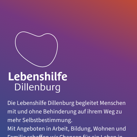
Die Lebenshilfe Dillenburg begleitet Menschen
mit und ohne Behinderung auf ihrem Weg zu
mehr Selbstbestimmung.
Mit Angeboten in Arbeit, Bildung, Wohnen und