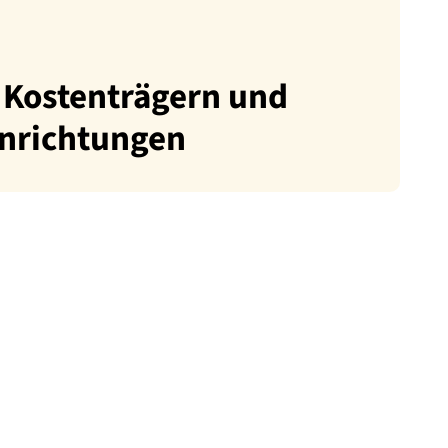
 Kostenträgern und
inrichtungen