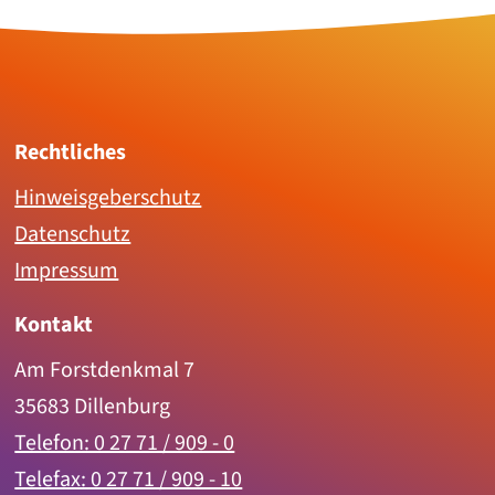
Rechtliches
Hinweisgeberschutz
Datenschutz
Impressum
Kontakt
Am Forstdenkmal 7
35683 Dillenburg
Telefon: 0 27 71 / 909 - 0
Telefax: 0 27 71 / 909 - 10