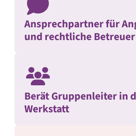
Ansprechpartner für An
und rechtliche Betreuer
Berät Gruppenleiter in 
Werkstatt