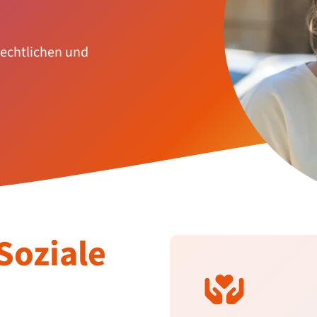
rechtlichen und
Soziale