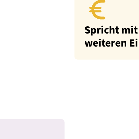
Spricht mit
weiteren E