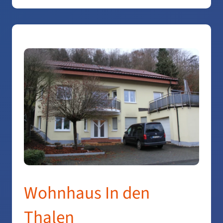
Wohnhaus In den
Thalen