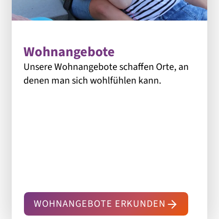
Wohnangebote
Unsere Wohnangebote schaffen Orte, an
denen man sich wohlfühlen kann.
WOHNANGEBOTE ERKUNDEN