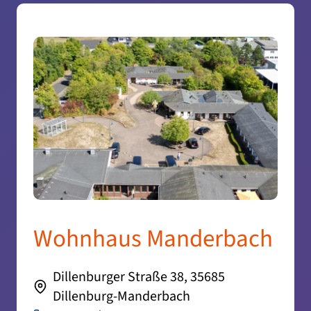
Wohnhaus Manderbach
Dillenburger Straße 38, 35685
Dillenburg-Manderbach