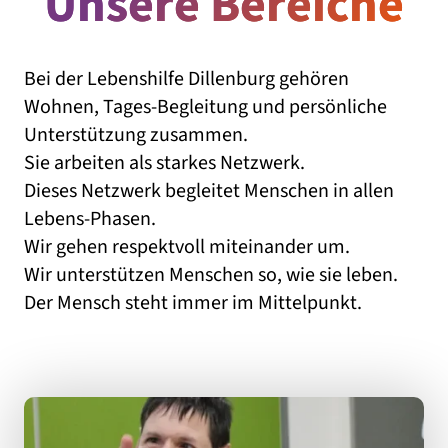
Unsere Bereiche
Bei der Lebenshilfe Dillenburg gehören
Wohnen, Tages-Begleitung und persönliche
Unterstützung zusammen.
Sie arbeiten als starkes Netzwerk.
Dieses Netzwerk begleitet Menschen in allen
Lebens-Phasen.
Wir gehen respektvoll miteinander um.
Wir unterstützen Menschen so, wie sie leben.
Der Mensch steht immer im Mittelpunkt.