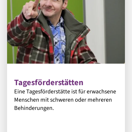
Tagesförderstätten
Eine Tagesförderstätte ist für erwachsene
Menschen mit schweren oder mehreren
Behinderungen.