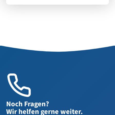
Noch Fragen?
Wir helfen gerne weiter.