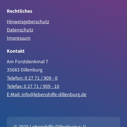
Rechtliches
Hinweisgeberschutz
Datenschutz
Impressum
Kontakt
Am Forstdenkmal 7
35683 Dillenburg
Telefon: 0 27 71 / 909 - 0
Telefax: 0 27 71 / 909 - 10
E-Mail: info@lebenshilfe-dillenburg.de
© 2025 Lebenshilfe Dillenburg e. V.