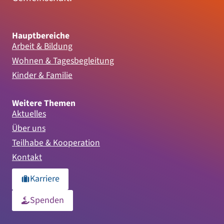
Hauptbereiche
Arbeit & Bildung
Wohnen & Tagesbegleitung
Kinder & Familie
Weitere Themen
Aktuelles
Über uns
Teilhabe & Kooperation
Kontakt
Karriere
Spenden