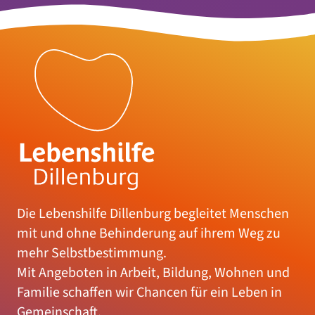
Die Lebenshilfe Dillenburg begleitet Menschen
mit und ohne Behinderung auf ihrem Weg zu
mehr Selbstbestimmung.
Mit Angeboten in Arbeit, Bildung, Wohnen und
Familie schaffen wir Chancen für ein Leben in
Gemeinschaft.