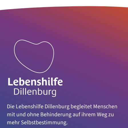
Die Lebenshilfe Dillenburg begleitet Menschen
mit und ohne Behinderung auf ihrem Weg zu
mehr Selbstbestimmung.