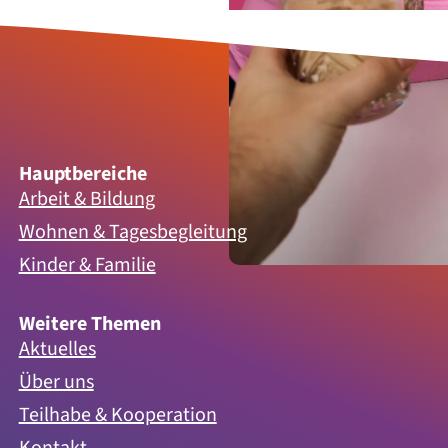
Hauptbereiche
Arbeit & Bildung
Wohnen & Tagesbegleitung
Kinder & Familie
Weitere Themen
Aktuelles
Über uns
Teilhabe & Kooperation