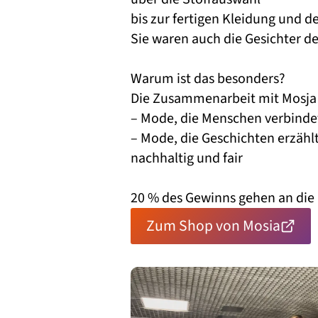
bis zur fertigen Kleidung und 
Sie waren auch die Gesichter 
Warum ist das besonders?
Die Zusammenarbeit mit Mosja s
– Mode, die Menschen verbinde
– Mode, die Geschichten erzähl
nachhaltig und fair
20 % des Gewinns gehen an die K
Zum Shop von Mosia