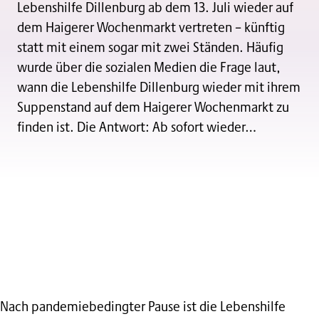
Lebenshilfe Dillenburg ab dem 13. Juli wieder auf
dem Haigerer Wochenmarkt vertreten – künftig
statt mit einem sogar mit zwei Ständen. Häufig
wurde über die sozialen Medien die Frage laut,
wann die Lebenshilfe Dillenburg wieder mit ihrem
Suppenstand auf dem Haigerer Wochenmarkt zu
finden ist. Die Antwort: Ab sofort wieder…
Nach pandemiebedingter Pause ist die Lebenshilfe