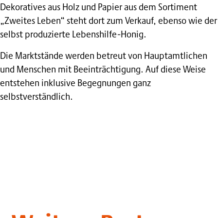
Dekoratives aus Holz und Papier aus dem Sortiment
„Zweites Leben“ steht dort zum Verkauf, ebenso wie der
selbst produzierte Lebenshilfe-Honig.
Die Marktstände werden betreut von Hauptamtlichen
und Menschen mit Beeinträchtigung. Auf diese Weise
entstehen inklusive Begegnungen ganz
selbstverständlich.