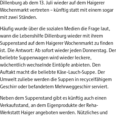
Dillenburg ab dem 13. Juli wieder auf dem Haigerer
Wochenmarkt vertreten – künftig statt mit einem sogar
mit zwei Ständen.
Häufig wurde über die sozialen Medien die Frage laut,
wann die Lebenshilfe Dillenburg wieder mit ihrem
Suppenstand auf dem Haigerer Wochenmarkt zu finden
ist. Die Antwort: Ab sofort wieder jeden Donnerstag. Der
beliebte Suppenwagen wird wieder leckere,
wöchentlich wechselnde Eintöpfe anbieten. Den
Auftakt macht die beliebte Käse-Lauch-Suppe. Der
Umwelt zuliebe werden die Suppen in recycelfähigem
Geschirr oder befandetem Mehrweggeschirr serviert.
Neben dem Suppenstand gibt es künftig auch einen
Verkaufsstand, an dem Eigenprodukte der Reha-
Werkstatt Haiger angeboten werden. Nützliches und