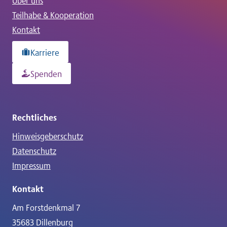
Über uns
Teilhabe & Kooperation
Kontakt
Karriere
Spenden
Rechtliches
Hinweisgeberschutz
Datenschutz
Impressum
Kontakt
Am Forstdenkmal 7
35683 Dillenburg