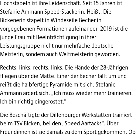
Hochstapeln ist ihre Leidenschaft. Seit 15 Jahren ist
Stefanie Ammann Speed-Stackerin. Heißt: Die
Bickenerin stapelt in Windeseile Becher in
vorgegebenen Formationen aufeinander. 2019 ist die
junge Frau mit Beeinträchtigung in ihrer
Leistungsgruppe nicht nur mehrfache deutsche
Meisterin, sondern auch Weltmeisterin geworden.
Rechts, links, rechts, links. Die Hände der 28-Jährigen
fliegen über die Matte. Einer der Becher fällt um und
reißt die halbfertige Pyramide mit sich. Stefanie
Ammann ärgert sich. „Ich muss wieder mehr trainieren.
Ich bin richtig eingerostet.“
Die Beschäftigte der Dillenburger Werkstätten trainiert
beim TSV Bicken, bei den „Speed Aartacks“. Über
Freundinnen ist sie damals zu dem Sport gekommen. Ob