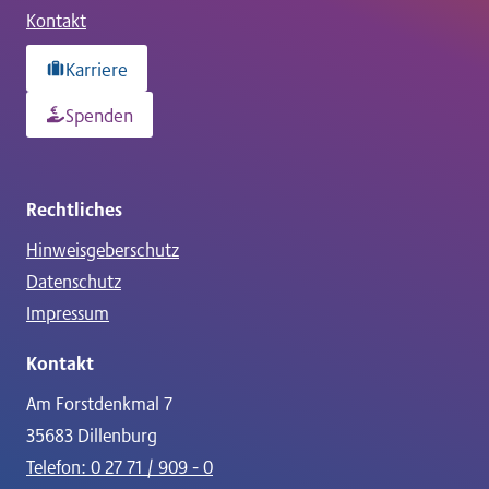
Kontakt
Karriere
Spenden
Rechtliches
Hinweisgeberschutz
Datenschutz
Impressum
Kontakt
Am Forstdenkmal 7
35683 Dillenburg
Telefon: 0 27 71 / 909 - 0