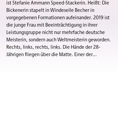
ist Stefanie Ammann Speed-Stackerin. Heißt: Die
Bickenerin stapelt in Windeseile Becher in
vorgegebenen Formationen aufeinander. 2019 ist
die junge Frau mit Beeinträchtigung in ihrer
Leistungsgruppe nicht nur mehrfache deutsche
Meisterin, sondern auch Weltmeisterin geworden.
Rechts, links, rechts, links. Die Hände der 28-
Jährigen fliegen über die Matte. Einer der…