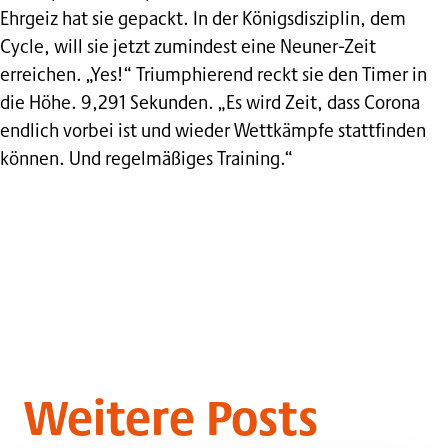
Ehrgeiz hat sie gepackt. In der Königsdisziplin, dem
Cycle, will sie jetzt zumindest eine Neuner-Zeit
erreichen. „Yes!“ Triumphierend reckt sie den Timer in
die Höhe. 9,291 Sekunden. „Es wird Zeit, dass Corona
endlich vorbei ist und wieder Wettkämpfe stattfinden
können. Und regelmäßiges Training.“
Weitere Posts