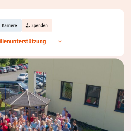
Karriere
Spenden
ilienunterstützung