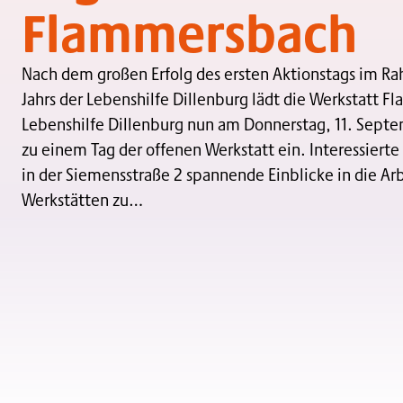
Flammersbach
Nach dem großen Erfolg des ersten Aktionstags im R
Jahrs der Lebenshilfe Dillenburg lädt die Werkstatt 
Lebenshilfe Dillenburg nun am Donnerstag, 11. Septem
zu einem Tag der offenen Werkstatt ein. Interessiert
in der Siemensstraße 2 spannende Einblicke in die Arb
Werkstätten zu…