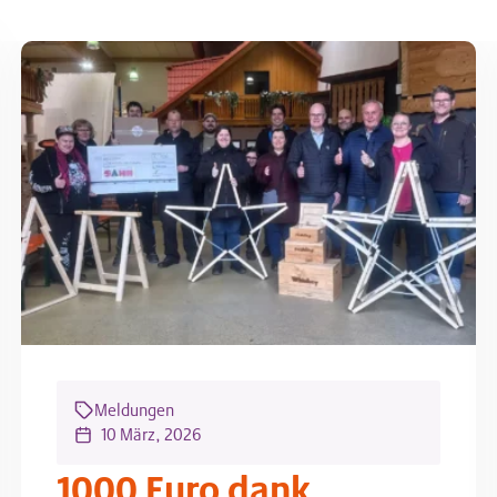
Meldungen
10 März, 2026
1000 Euro dank