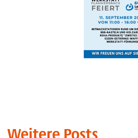
Weitere Posts