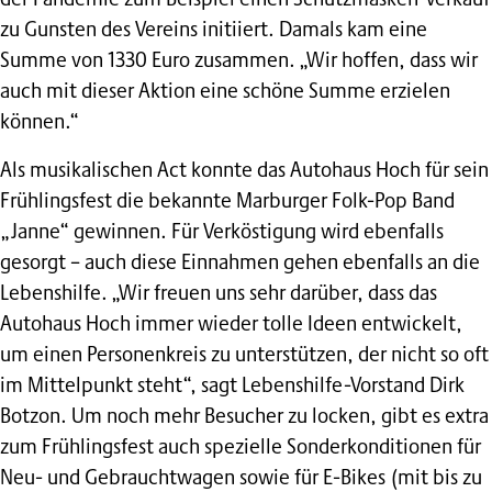
zu Gunsten des Vereins initiiert. Damals kam eine
Summe von 1330 Euro zusammen. „Wir hoffen, dass wir
auch mit dieser Aktion eine schöne Summe erzielen
können.“
Als musikalischen Act konnte das Autohaus Hoch für sein
Frühlingsfest die bekannte Marburger Folk-Pop Band
„Janne“ gewinnen. Für Verköstigung wird ebenfalls
gesorgt – auch diese Einnahmen gehen ebenfalls an die
Lebenshilfe. „Wir freuen uns sehr darüber, dass das
Autohaus Hoch immer wieder tolle Ideen entwickelt,
um einen Personenkreis zu unterstützen, der nicht so oft
im Mittelpunkt steht“, sagt Lebenshilfe-Vorstand Dirk
Botzon. Um noch mehr Besucher zu locken, gibt es extra
zum Frühlingsfest auch spezielle Sonderkonditionen für
Neu- und Gebrauchtwagen sowie für E-Bikes (mit bis zu