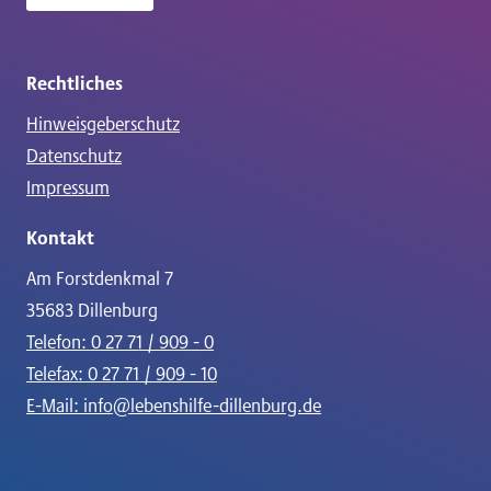
Rechtliches
Hinweisgeberschutz
Datenschutz
Impressum
Kontakt
Am Forstdenkmal 7
35683 Dillenburg
Telefon: 0 27 71 / 909 - 0
Telefax: 0 27 71 / 909 - 10
E-Mail: info@lebenshilfe-dillenburg.de