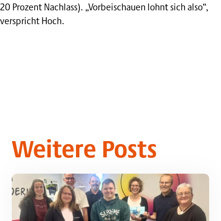
20 Prozent Nachlass). „Vorbeischauen lohnt sich also“,
verspricht Hoch.
Weitere Posts