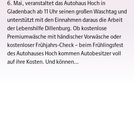
6. Mai, veranstaltet das Autohaus Hoch in
Gladenbach ab 11 Uhr seinen großen Waschtag und
unterstützt mit den Einnahmen daraus die Arbeit
der Lebenshilfe Dillenburg. Ob kostenlose
Premiumwäsche mit händischer Vorwäsche oder
kostenloser Frühjahrs-Check – beim Frühlingsfest
des Autohauses Hoch kommen Autobesitzer voll
auf ihre Kosten. Und können…