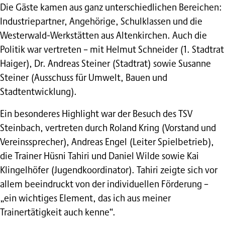
Die Gäste kamen aus ganz unterschiedlichen Bereichen:
Industriepartner, Angehörige, Schulklassen und die
Westerwald-Werkstätten aus Altenkirchen. Auch die
Politik war vertreten – mit Helmut Schneider (1. Stadtrat
Haiger), Dr. Andreas Steiner (Stadtrat) sowie Susanne
Steiner (Ausschuss für Umwelt, Bauen und
Stadtentwicklung).
Ein besonderes Highlight war der Besuch des TSV
Steinbach, vertreten durch Roland Kring (Vorstand und
Vereinssprecher), Andreas Engel (Leiter Spielbetrieb),
die Trainer Hüsni Tahiri und Daniel Wilde sowie Kai
Klingelhöfer (Jugendkoordinator). Tahiri zeigte sich vor
allem beeindruckt von der individuellen Förderung –
„ein wichtiges Element, das ich aus meiner
Trainertätigkeit auch kenne“.