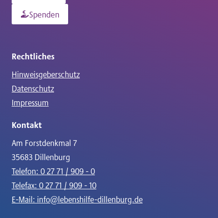
Spenden
Rechtliches
Hinweisgeberschutz
Datenschutz
Impressum
Kontakt
Am Forstdenkmal 7
35683 Dillenburg
Telefon: 0 27 71 / 909 - 0
Telefax: 0 27 71 / 909 - 10
E-Mail: info@lebenshilfe-dillenburg.de