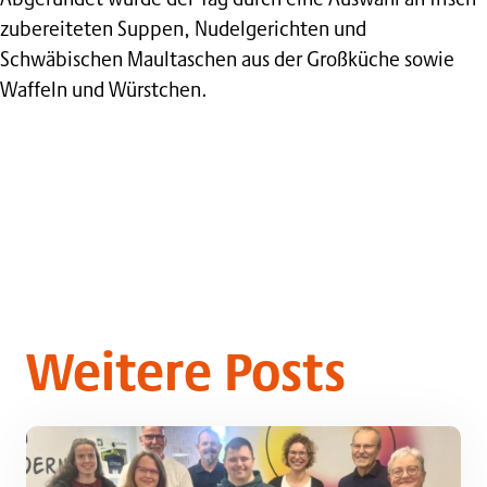
zubereiteten Suppen, Nudelgerichten und
Schwäbischen Maultaschen aus der Großküche sowie
Waffeln und Würstchen.
Weitere Posts