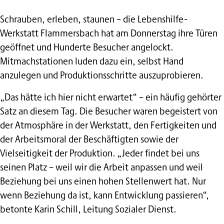
Schrauben, erleben, staunen – die Lebenshilfe-
Werkstatt Flammersbach hat am Donnerstag ihre Türen
geöffnet und Hunderte Besucher angelockt.
Mitmachstationen luden dazu ein, selbst Hand
anzulegen und Produktionsschritte auszuprobieren.
„Das hätte ich hier nicht erwartet“ – ein häufig gehörter
Satz an diesem Tag. Die Besucher waren begeistert von
der Atmosphäre in der Werkstatt, den Fertigkeiten und
der Arbeitsmoral der Beschäftigten sowie der
Vielseitigkeit der Produktion. „Jeder findet bei uns
seinen Platz – weil wir die Arbeit anpassen und weil
Beziehung bei uns einen hohen Stellenwert hat. Nur
wenn Beziehung da ist, kann Entwicklung passieren“,
betonte Karin Schill, Leitung Sozialer Dienst.