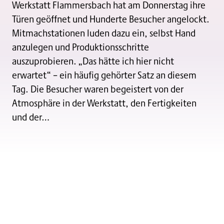
Werkstatt Flammersbach hat am Donnerstag ihre
Türen geöffnet und Hunderte Besucher angelockt.
Mitmachstationen luden dazu ein, selbst Hand
anzulegen und Produktionsschritte
auszuprobieren. „Das hätte ich hier nicht
erwartet“ – ein häufig gehörter Satz an diesem
Tag. Die Besucher waren begeistert von der
Atmosphäre in der Werkstatt, den Fertigkeiten
und der…