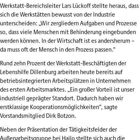
Werkstatt-Bereichsleiter Lars Lückoff stellte heraus, dass
sich die Werkstätten bewusst von der Industrie
unterscheiden: „Wir zergliedern Aufgaben und Prozesse
so, dass viele Menschen mit Behinderung eingebunden
werden können. In der Wirtschaft ist es andersherum –
da muss oft der Mensch in den Prozess passen.“
Rund zehn Prozent der Werkstatt-Beschäftigten der
Lebenshilfe Dillenburg arbeiten heute bereits auf
betriebsintegrierten Arbeitsplätzen in Unternehmen
des ersten Arbeitsmarktes. „Ein großer Vorteil ist unser
industriell geprägter Standort. Dadurch haben wir
erstklassige Kooperationsmöglichkeiten“, sagte
Vorstandsmitglied Dirk Botzon.
Neben der Präsentation der Tätigkeitsfelder der
Außenarbeitsgruppe bei Hailo stellte sich auch die